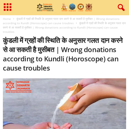
Home
कुंडली में ग्रहों की स्थिति के अनुसार गलत दान करने से आ सकती है मुसीबत | Wrong donations
according to Kundli (Horoscope) can cause troubles
कुंडली में ग्रहों की स्थिति के अनुसार गलत दान
करने से आ सकती है मुसीबत | Wrong donations according to Kundli (Horoscope) can cause
troubles
कुंडली में ग्रहों की स्थिति के अनुसार गलत दान करने
से आ सकती है मुसीबत | Wrong donations
according to Kundli (Horoscope) can
cause troubles