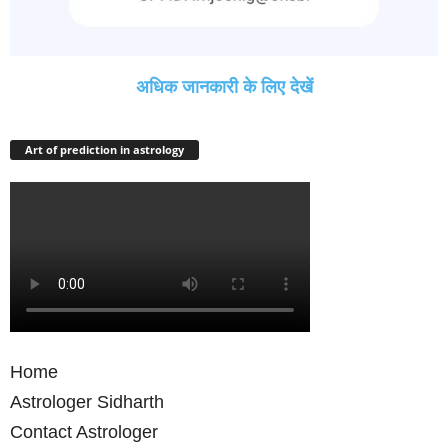
अधिक जानकारी के लिए देखें
Art of prediction in astrology
Home
Astrologer Sidharth
Contact Astrologer