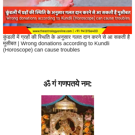
कुंडली में ग्रहों की स्थिति के अनुसार गलत दान करने से आ सकती है
मुसीबत | Wrong donations according to Kundli
(Horoscope) can cause troubles
ॐ गं गणपतये नम: