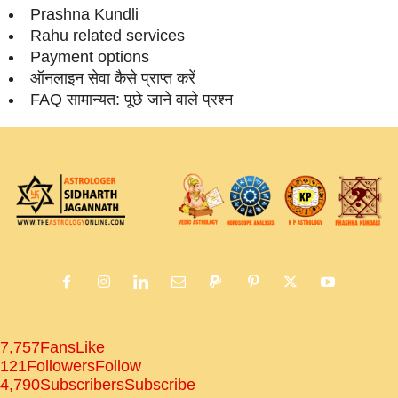
Prashna Kundli
Rahu related services
Payment options
ऑनलाइन सेवा कैसे प्राप्‍त करें
FAQ सामान्‍यत: पूछे जाने वाले प्रश्‍न
7,757
Fans
Like
121
Followers
Follow
4,790
Subscribers
Subscribe