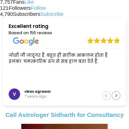
7,757
Fans
Like
121
Followers
Follow
4,790
Subscribers
Subscribe
Excellent rating
Based on
156 reviews
जोशी जी जादूगर हैं. बहुत ही सटीक आकलन होता है
इनका. चमत्कारिक रुप से सब हाल बता देते हैं.
vikas agrawal
7 years ago
Call Astrologer Sidharth for Consultancy