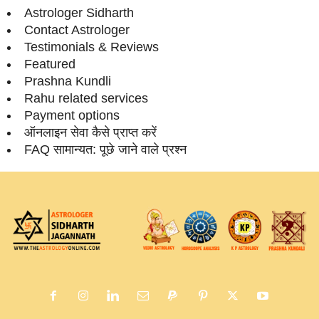
Astrologer Sidharth
Contact Astrologer
Testimonials & Reviews
Featured
Prashna Kundli
Rahu related services
Payment options
ऑनलाइन सेवा कैसे प्राप्‍त करें
FAQ सामान्‍यत: पूछे जाने वाले प्रश्‍न