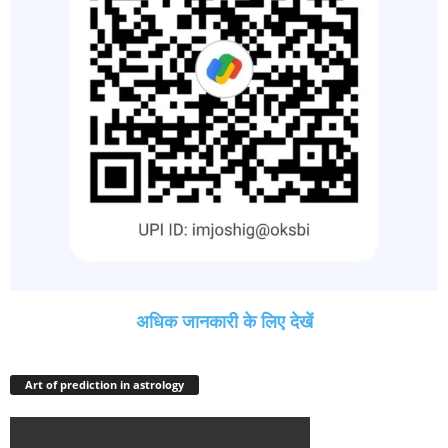
अधिक जानकारी के लिए देखें
Art of prediction in astrology