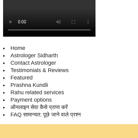
Home
Astrologer Sidharth
Contact Astrologer
Testimonials & Reviews
Featured
Prashna Kundli
Rahu related services
Payment options
ऑनलाइन सेवा कैसे प्राप्‍त करें
FAQ सामान्‍यत: पूछे जाने वाले प्रश्‍न