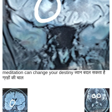
meditation can change your destiny ध्‍यान बदल सकता है
ग्रहों की चाल