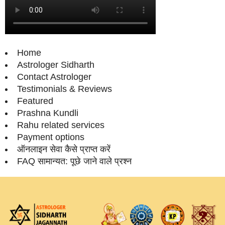
Home
Astrologer Sidharth
Contact Astrologer
Testimonials & Reviews
Featured
Prashna Kundli
Rahu related services
Payment options
ऑनलाइन सेवा कैसे प्राप्‍त करें
FAQ सामान्‍यत: पूछे जाने वाले प्रश्‍न