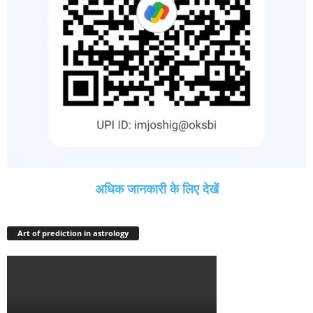
अधिक जानकारी के लिए देखें
Art of prediction in astrology