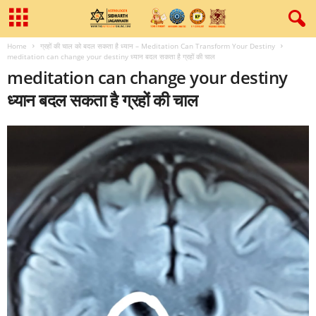
Home
ग्रहों की चाल को बदल सकता है ध्यान – Meditation Can Transform Your Destiny
meditation can change your destiny ध्‍यान बदल सकता है ग्रहों की चाल
meditation can change your destiny
ध्‍यान बदल सकता है ग्रहों की चाल