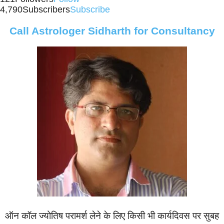
4,790
Subscribers
Subscribe
Call Astrologer Sidharth for Consultancy
ऑन कॉल ज्‍योतिष परामर्श लेने के लिए किसी भी कार्यदिवस पर सुबह