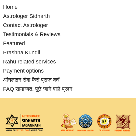
Home
Astrologer Sidharth
Contact Astrologer
Testimonials & Reviews
Featured
Prashna Kundli
Rahu related services
Payment options
ऑनलाइन सेवा कैसे प्राप्‍त करें
FAQ सामान्‍यत: पूछे जाने वाले प्रश्‍न