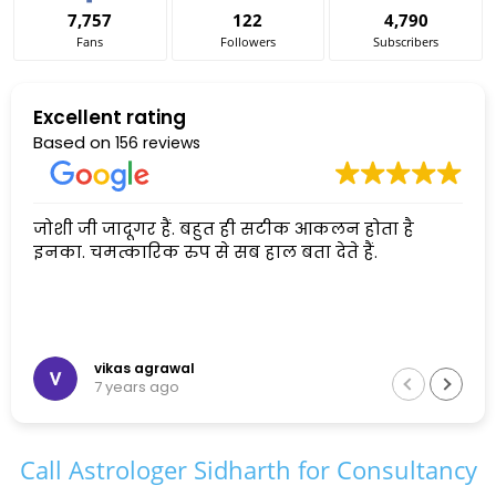
7,757
122
4,790
Fans
Followers
Subscribers
Excellent rating
Based on
156 reviews
जोशी जी जादूगर हैं. बहुत ही सटीक आकलन होता है
इनका. चमत्कारिक रुप से सब हाल बता देते हैं.
vikas agrawal
7 years ago
Call Astrologer Sidharth for Consultancy