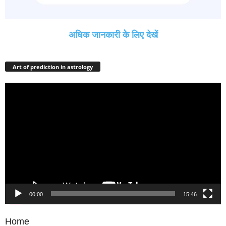
अधिक जानकारी के लिए देखें
Art of prediction in astrology
Video
Player
00:00
15:46
Home