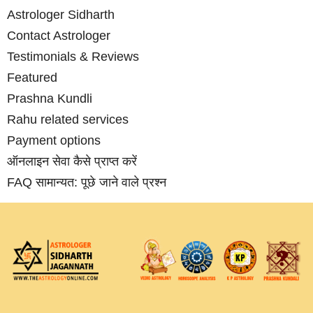
Astrologer Sidharth
Contact Astrologer
Testimonials & Reviews
Featured
Prashna Kundli
Rahu related services
Payment options
ऑनलाइन सेवा कैसे प्राप्‍त करें
FAQ सामान्‍यत: पूछे जाने वाले प्रश्‍न