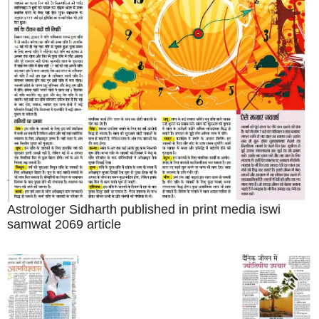
Astrologer Sidharth published in print media iswi
samwat 2069 article