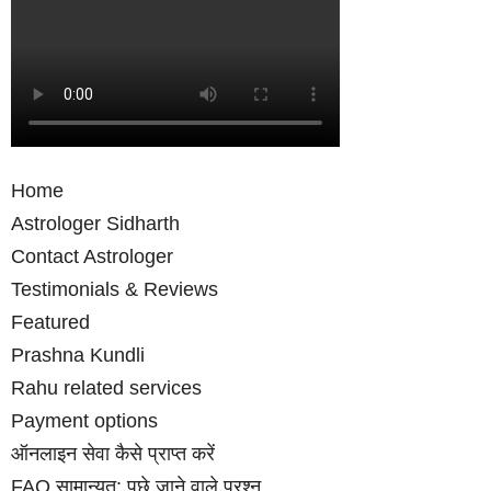
Home
Astrologer Sidharth
Contact Astrologer
Testimonials & Reviews
Featured
Prashna Kundli
Rahu related services
Payment options
ऑनलाइन सेवा कैसे प्राप्‍त करें
FAQ सामान्‍यत: पूछे जाने वाले प्रश्‍न