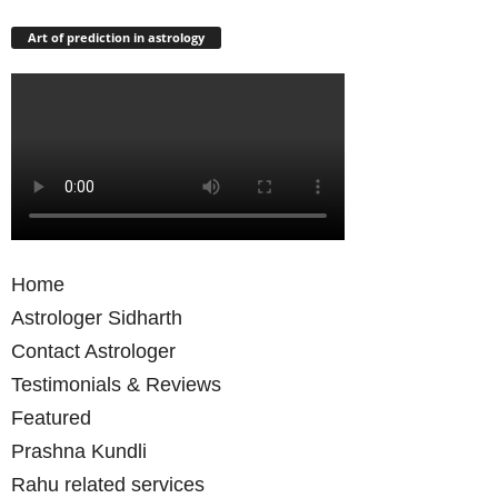
Art of prediction in astrology
Home
Astrologer Sidharth
Contact Astrologer
Testimonials & Reviews
Featured
Prashna Kundli
Rahu related services