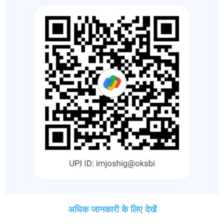
अधिक जानकारी के लिए देखें