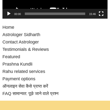
00:00
15:46
Home
Astrologer Sidharth
Contact Astrologer
Testimonials & Reviews
Featured
Prashna Kundli
Rahu related services
Payment options
ऑनलाइन सेवा कैसे प्राप्‍त करें
FAQ सामान्‍यत: पूछे जाने वाले प्रश्‍न