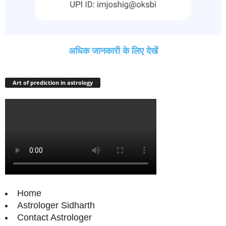
अधिक जानकारी के लिए देखें
Art of prediction in astrology
Home
Astrologer Sidharth
Contact Astrologer