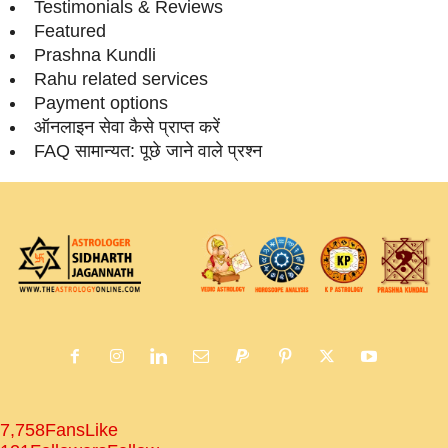
Testimonials & Reviews
Featured
Prashna Kundli
Rahu related services
Payment options
ऑनलाइन सेवा कैसे प्राप्‍त करें
FAQ सामान्‍यत: पूछे जाने वाले प्रश्‍न
7,758
Fans
Like