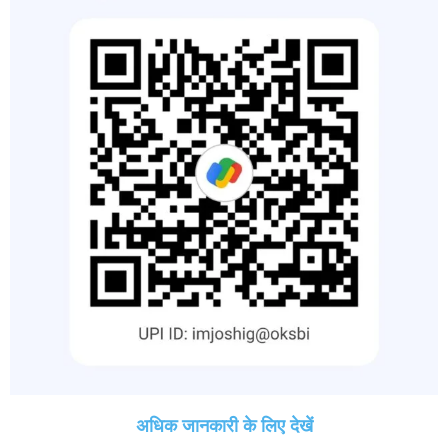
अधिक जानकारी के लिए देखें