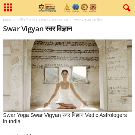
Home
ज्‍योतिष में स्‍वर विज्ञान Swar Vigyan का महत्‍व
Swar Vigyan स्‍वर विज्ञान
Swar Vigyan स्‍वर विज्ञान
Swar Yoga Swar Vigyan स्‍वर विज्ञान Vedic Astrologers
in India