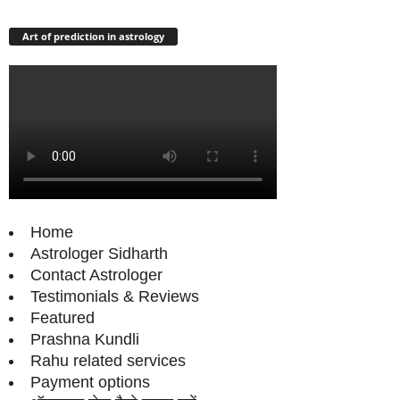
Art of prediction in astrology
Home
Astrologer Sidharth
Contact Astrologer
Testimonials & Reviews
Featured
Prashna Kundli
Rahu related services
Payment options