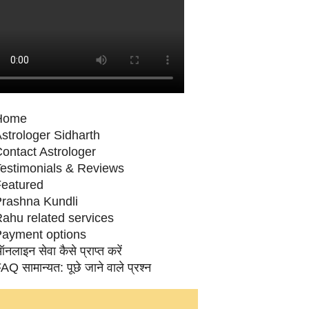
Home
strologer Sidharth
ontact Astrologer
estimonials & Reviews
eatured
rashna Kundli
ahu related services
ayment options
नलाइन सेवा कैसे प्राप्‍त करें
AQ सामान्‍यत: पूछे जाने वाले प्रश्‍न