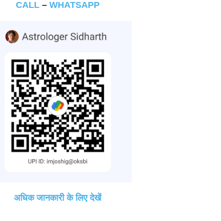
CALL
–
WHATSAPP
अधिक जानकारी के लिए देखें