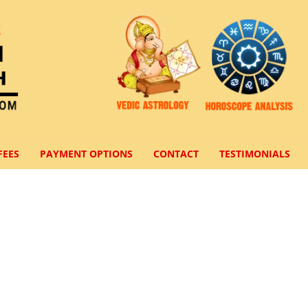
FEES
PAYMENT OPTIONS
CONTACT
TESTIMONIALS