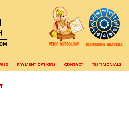
FEES
PAYMENT OPTIONS
CONTACT
TESTIMONIALS
त