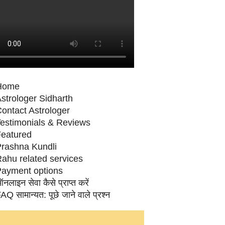
Home
strologer Sidharth
ontact Astrologer
estimonials & Reviews
eatured
rashna Kundli
ahu related services
ayment options
नलाइन सेवा कैसे प्राप्‍त करें
AQ सामान्‍यत: पूछे जाने वाले प्रश्‍न