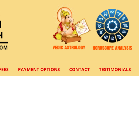
FEES
PAYMENT OPTIONS
CONTACT
TESTIMONIALS