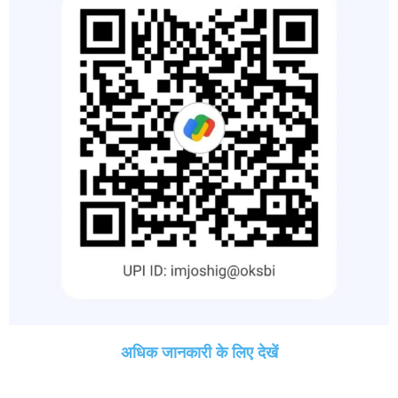
अधिक जानकारी के लिए देखें