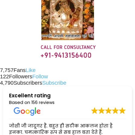
7,757
Fans
Like
122
Followers
Follow
4,790
Subscribers
Subscribe
Excellent rating
Based on
156 reviews
जोशी जी जादूगर हैं. बहुत ही सटीक आकलन होता है
इनका. चमत्कारिक रुप से सब हाल बता देते हैं.