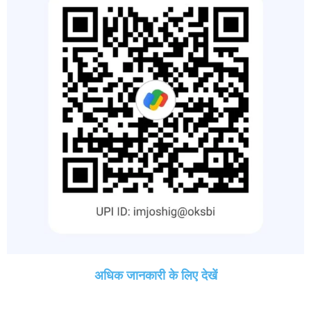
अधिक जानकारी के लिए देखें