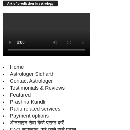
Art of prediction in astrology
Home
Astrologer Sidharth
Contact Astrologer
Testimonials & Reviews
Featured
Prashna Kundli
Rahu related services
Payment options
ऑनलाइन सेवा कैसे प्राप्‍त करें
FAQ सामान्‍यत: पूछे जाने वाले प्रश्‍न