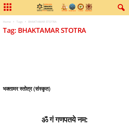
Home
Tags
BHAKTAMAR STOTRA
Tag: BHAKTAMAR STOTRA
भक्तामर स्तोत्र (संस्कृत)
ॐ गं गणपतये नम: