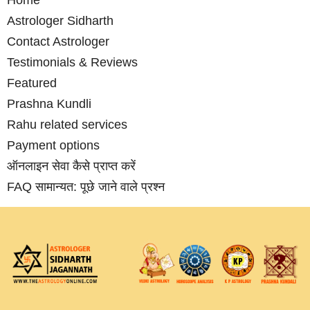
Astrologer Sidharth
Contact Astrologer
Testimonials & Reviews
Featured
Prashna Kundli
Rahu related services
Payment options
ऑनलाइन सेवा कैसे प्राप्‍त करें
FAQ सामान्‍यत: पूछे जाने वाले प्रश्‍न