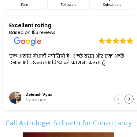
Fans
Followers
Subscribers
Excellent rating
Based on
156 reviews
एक अत्यंत मेधावी ज्योतिषी हैं , अच्छे वक्ता और एक अच्छे
इंसान भी ..उज्ज्वल भविष्य की कामना करता हूँ ..
Avinash Vyas
1 year ago
Call Astrologer Sidharth for Consultancy