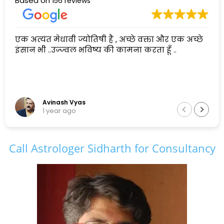
Based on
156 reviews
एक अत्यंत मेधावी ज्योतिषी हैं , अच्छे वक्ता और एक अच्छे
इंसान भी ..उज्ज्वल भविष्य की कामना करता हूँ ..
Avinash Vyas
1 year ago
Call Astrologer Sidharth for Consultancy