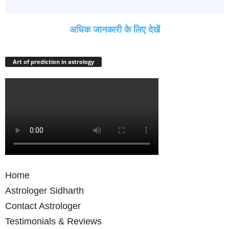
अधिक जानकारी के लिए देखें
Art of prediction in astrology
Home
Astrologer Sidharth
Contact Astrologer
Testimonials & Reviews