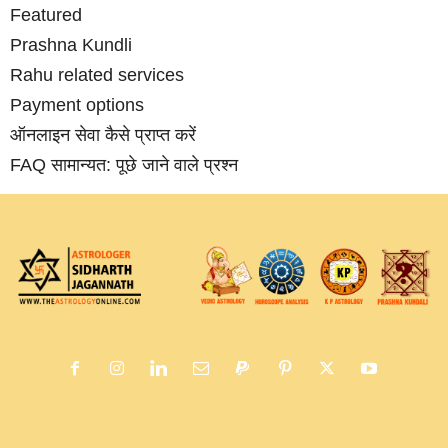
Featured
Prashna Kundli
Rahu related services
Payment options
ऑनलाइन सेवा कैसे प्राप्‍त करें
FAQ सामान्‍यत: पूछे जाने वाले प्रश्‍न