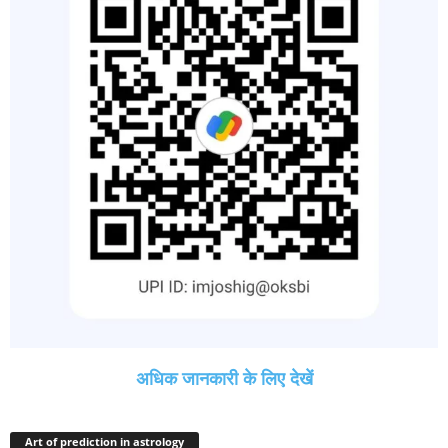
अधिक जानकारी के लिए देखें
Art of prediction in astrology