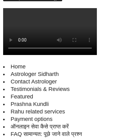
Home
Astrologer Sidharth
Contact Astrologer
Testimonials & Reviews
Featured
Prashna Kundli
Rahu related services
Payment options
ऑनलाइन सेवा कैसे प्राप्‍त करें
FAQ सामान्‍यत: पूछे जाने वाले प्रश्‍न