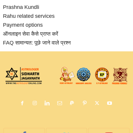
Prashna Kundli
Rahu related services
Payment options
ऑनलाइन सेवा कैसे प्राप्‍त करें
FAQ सामान्‍यत: पूछे जाने वाले प्रश्‍न