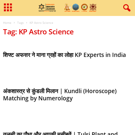
Home
Tags
KP Astro Science
Tag: KP Astro Science
शिफ्ट अफसर ने माना ग्रहों का लोहा KP Experts in India
अंकशास्त्र से कुंडली मिलान | Kundli (Horoscope)
Matching by Numerology
तुलसी का पौधा और आपकी मुसीबतें | Tulsi Plant and