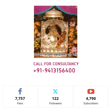
7,757
122
4,790
Fans
Followers
Subscribers