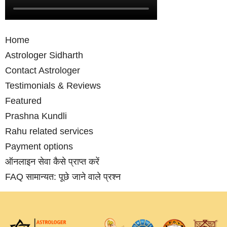
Home
Astrologer Sidharth
Contact Astrologer
Testimonials & Reviews
Featured
Prashna Kundli
Rahu related services
Payment options
ऑनलाइन सेवा कैसे प्राप्‍त करें
FAQ सामान्‍यत: पूछे जाने वाले प्रश्‍न