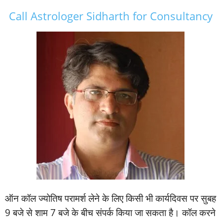
Call Astrologer Sidharth for Consultancy
ऑन कॉल ज्‍योतिष परामर्श लेने के लिए किसी भी कार्यदिवस पर सुबह
9 बजे से शाम 7 बजे के बीच संपर्क किया जा सकता है। कॉल करने