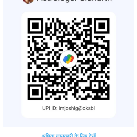
अधिक जानकारी के लिए देखें