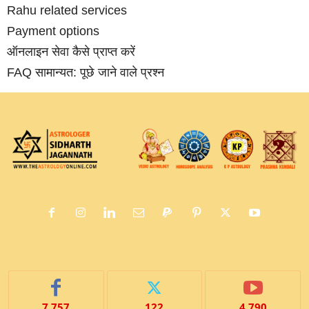
Rahu related services
Payment options
ऑनलाइन सेवा कैसे प्राप्‍त करें
FAQ सामान्‍यत: पूछे जाने वाले प्रश्‍न
7,757
122
4,790