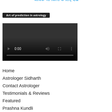
Art of prediction in astrology
Home
Astrologer Sidharth
Contact Astrologer
Testimonials & Reviews
Featured
Prashna Kundli