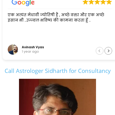
एक अत्यंत मेधावी ज्योतिषी हैं , अच्छे वक्ता और एक अच्छे
इंसान भी ..उज्ज्वल भविष्य की कामना करता हूँ ..
Avinash Vyas
1 year ago
Call Astrologer Sidharth for Consultancy