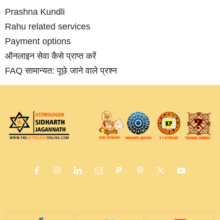
Prashna Kundli
Rahu related services
Payment options
ऑनलाइन सेवा कैसे प्राप्‍त करें
FAQ सामान्‍यत: पूछे जाने वाले प्रश्‍न