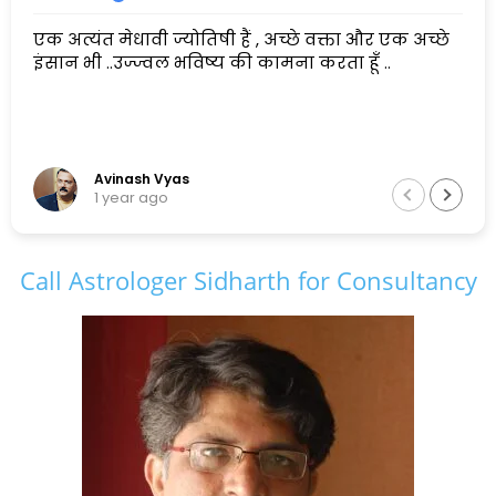
एक अत्यंत मेधावी ज्योतिषी हैं , अच्छे वक्ता और एक अच्छे
इंसान भी ..उज्ज्वल भविष्य की कामना करता हूँ ..
Avinash Vyas
1 year ago
Call Astrologer Sidharth for Consultancy