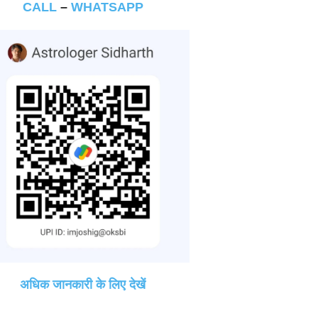
CALL
–
WHATSAPP
अधिक जानकारी के लिए देखें