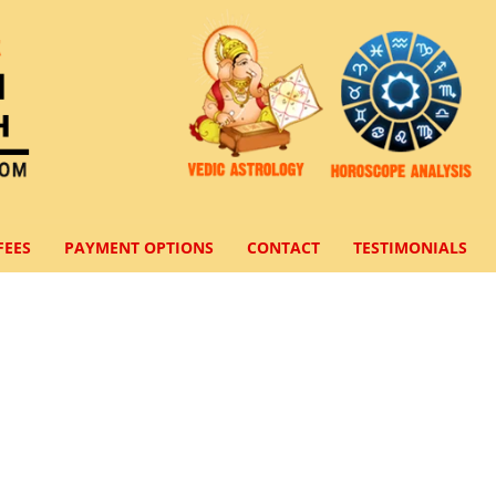
FEES
PAYMENT OPTIONS
CONTACT
TESTIMONIALS