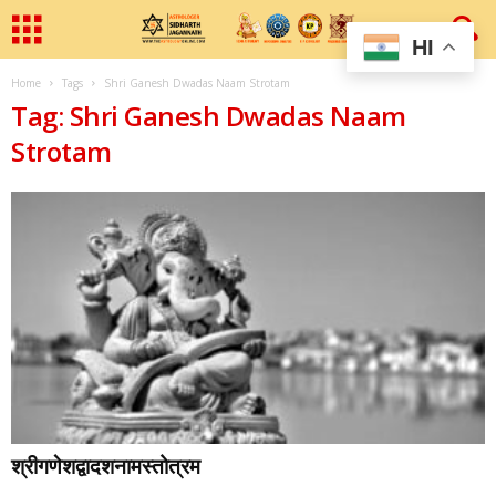
HI
Home
Tags
Shri Ganesh Dwadas Naam Strotam
Tag: Shri Ganesh Dwadas Naam
Strotam
श्रीगणेशद्वादशनामस्तोत्रम