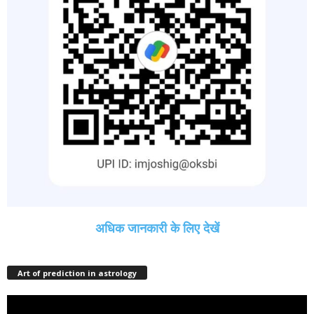
अधिक जानकारी के लिए देखें
Art of prediction in astrology
Video