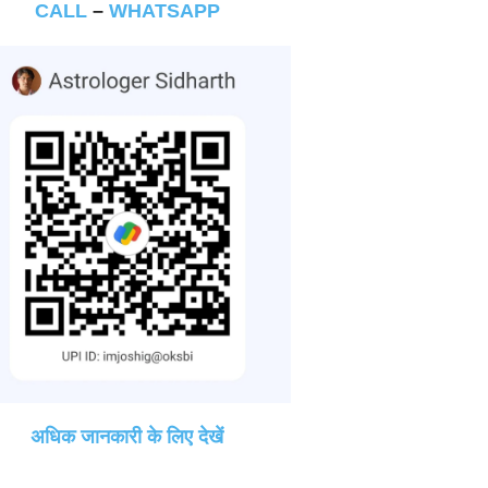
CALL
–
WHATSAPP
अधिक जानकारी के लिए देखें