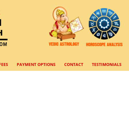
FEES
PAYMENT OPTIONS
CONTACT
TESTIMONIALS