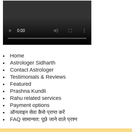
Home
Astrologer Sidharth
Contact Astrologer
Testimonials & Reviews
Featured
Prashna Kundli
Rahu related services
Payment options
ऑनलाइन सेवा कैसे प्राप्‍त करें
FAQ सामान्‍यत: पूछे जाने वाले प्रश्‍न