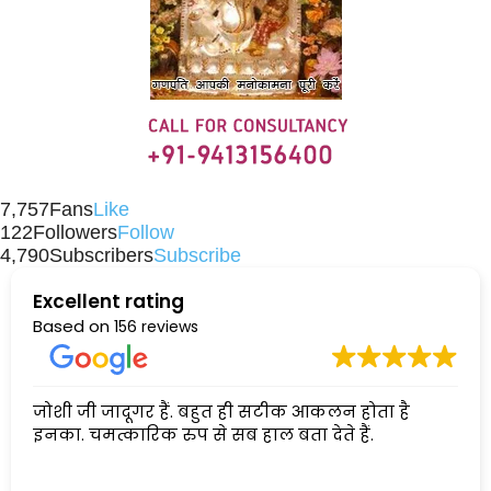
7,757
Fans
Like
122
Followers
Follow
4,790
Subscribers
Subscribe
Excellent rating
Based on
156 reviews
जोशी जी जादूगर हैं. बहुत ही सटीक आकलन होता है
इनका. चमत्कारिक रुप से सब हाल बता देते हैं.