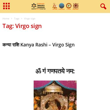
Home
Tags
Virgo sign
Tag: Virgo sign
कन्या राशि Kanya Rashi – Virgo Sign
ॐ गं गणपतये नम: