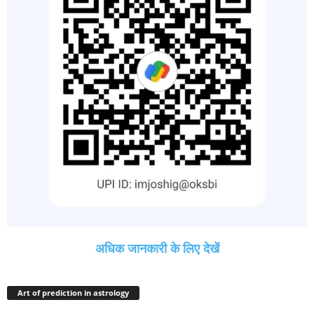
अधिक जानकारी के लिए देखें
Art of prediction in astrology