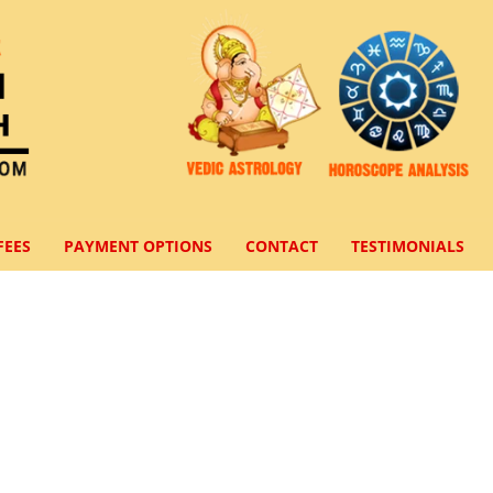
FEES
PAYMENT OPTIONS
CONTACT
TESTIMONIALS