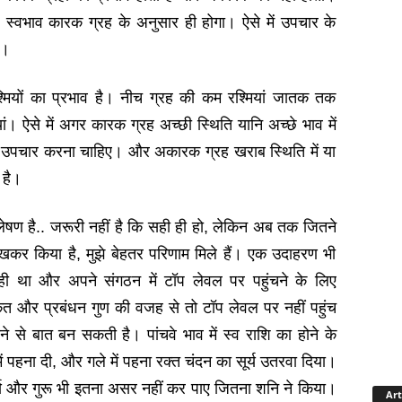
ल स्‍वभाव कारक ग्रह के अनुसार ही होगा। ऐसे में उपचार के
ए।
ियों का प्रभाव है। नीच ग्रह की कम रश्मियां जातक तक
ं। ऐसे में अगर कारक ग्रह अच्‍छी स्थिति यानि अच्‍छे भाव में
िए उपचार करना चाहिए। और अकारक ग्रह खराब स्थिति में या
 है।
लेषण है.. जरूरी नहीं है कि सही ही हो, लेकिन अब तक जितने
ं रखकर किया है, मुझे बेहतर परिणाम मिले हैं। एक उदाहरण भी
 ही था और अपने संगठन में टॉप लेवल पर पहुंचने के लिए
त और प्रबंधन गुण की वजह से तो टॉप लेवल पर नहीं पहुंच
ने से बात बन सकती है। पांचवे भाव में स्‍व राशि का होने के
ें पहना दी, और गले में पहना रक्‍त चंदन का सूर्य उतरवा दिया।
 सूर्य और गुरू भी इतना असर नहीं कर पाए जितना शनि ने किया।
Art