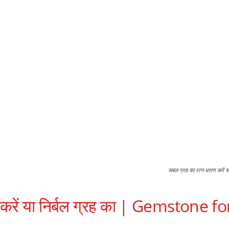
सबल ग्रह का रत्न धारण करें
ण करें या निर्बल ग्रह का | Gemstone 