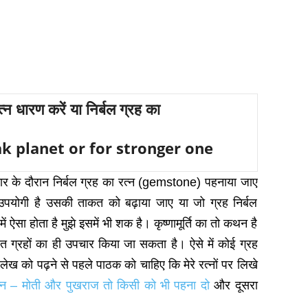
न धारण करें या निर्बल ग्रह का
 planet or for stronger one
चार के दौरान निर्बल ग्रह का रत्‍न (gemstone) पहनाया जाए
 उपयोगी है उसकी ताकत को बढ़ाया जाए या जो ग्रह निर्बल
में ऐसा होता है मुझे इसमें भी शक है। कृष्‍णामूर्ति का तो कथन है
त ग्रहों का ही उपचार किया जा सकता है। ऐसे में कोई ग्रह
लेख को पढ़ने से पहले पाठक को चाहिए कि मेरे रत्‍नों पर लिखे
्‍न – मोती और पुखराज तो किसी को भी पहना दो
और दूसरा