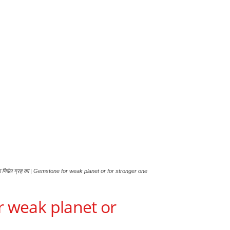
 या निर्बल ग्रह का | Gemstone for weak planet or for stronger one
for weak planet or