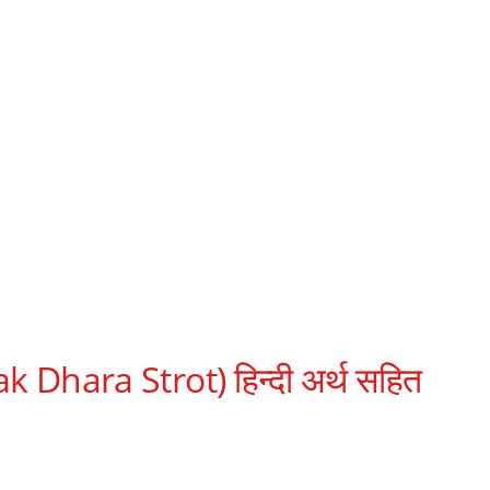
k Dhara Strot) हिन्दी अर्थ सहित