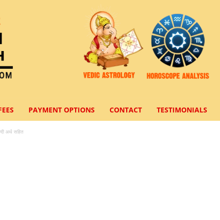
FEES
PAYMENT OPTIONS
CONTACT
TESTIMONIALS
दी अर्थ सहित