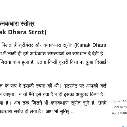
नकधारा स्तोत्र
ak Dhara Strot)
ें मिलता है श्रीयंत्र और कनकधारा स्रोत (Kanak Dhara
ुग में लक्ष्‍मी ही हमें अधिकांश समस्‍याओं का समाधान दे देती है।
ा पर जितना काम हुआ है, उतना किसी दूसरी विधा पर हुआ दिखाई
्रोत के रूप में इसकी रचना की थी। इंटरनेट पर आपको कई
जाएगा। न तो मैंने इसे रचा है न ही इसका अनुवाद किया है।
7,757
Fan
किया है। अब तक जितने भी कनकधारा स्रोत सुने हैं, उनमें
122
Follo
गाया कनकधारा स्रोत ही लगा है। आप भी सुनिए…
4,790
Sub