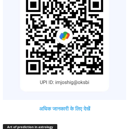
अधिक जानकारी के लिए देखें
Art of prediction in astrology