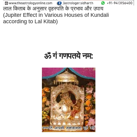
लाल किताब के अनुसार वृहस्पति के प्रभाव और उपाय
(Jupiter Effect in Various Houses of Kundali
according to Lal Kitab)
ॐ गं गणपतये नम: