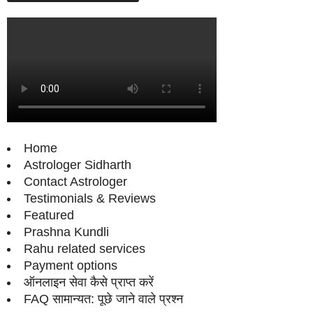
Home
Astrologer Sidharth
Contact Astrologer
Testimonials & Reviews
Featured
Prashna Kundli
Rahu related services
Payment options
ऑनलाइन सेवा कैसे प्राप्‍त करें
FAQ सामान्‍यत: पूछे जाने वाले प्रश्‍न