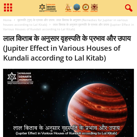
Home
बृहस्पति (गुरु) के प्रभाव और उपाय: लाल किताब के अनुसार (Remedies for Jupiter in various
houses according to Lal Kitab)
लाल किताब के अनुसार वृहस्पति के प्रभाव और उपाय (Jupiter Effect in
Various Houses of Kundali according to Lal Kitab)
लाल किताब के अनुसार वृहस्पति के प्रभाव और उपाय
(Jupiter Effect in Various Houses of
Kundali according to Lal Kitab)