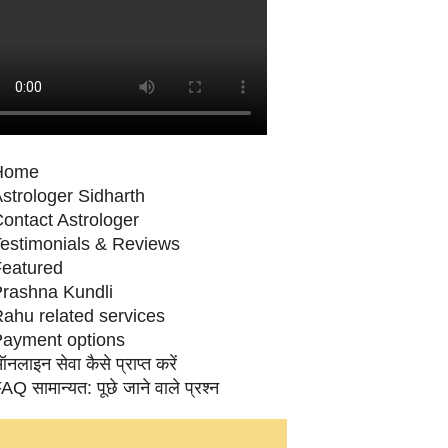
Home
strologer Sidharth
ontact Astrologer
estimonials & Reviews
eatured
rashna Kundli
ahu related services
ayment options
नलाइन सेवा कैसे प्राप्‍त करें
AQ सामान्‍यत: पूछे जाने वाले प्रश्‍न