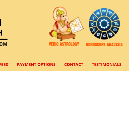
FEES
PAYMENT OPTIONS
CONTACT
TESTIMONIALS