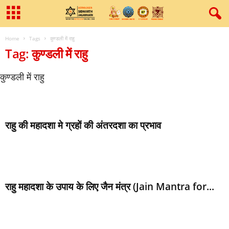
Home
Tags
कुण्‍डली में राहु
Tag: कुण्‍डली में राहु
कुण्‍डली में राहु
राहु की महादशा मे ग्रहों की अंतरदशा का प्रभाव
राहु महादशा के उपाय के लिए जैन मंत्र (Jain Mantra for...