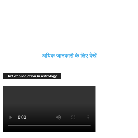
अधिक जानकारी के लिए देखें
Art of prediction in astrology