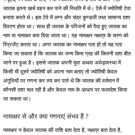
जातक इतना खर्च वहन कर पाने की स्थिति में थे। ऐसे में ज्‍योतिषी टेवा
बनाया करते थे। इस टेवे में लग्‍न और चंद्र कुण्‍डली तथा सामान्‍य दशा
विवरण होता था। साथ ही जातक के परिजनों को पैदा हुए जातक का
नाम या नामाक्षर बता दिया जाता था। यह नामाक्षर नक्षत्र के चरण को
रिप्रजेंट करता था। अगर जातक का नामाक्षर पता हो तो यह पता
किया जा सकता है कि जातक का जन्‍म किस ग्रह की कितनी दशा बीत
जाने पर हुआ है। इससे जातक अपनी युवा अथवा अधेड़ावस्‍था में
किसी भी दूसरे ज्‍योतिषी को अपना नाम बताए तो ज्‍योतिषी केवल
अंगुलियों पर गणना कर तय कर पाते थे कि जातक की वर्तमान में
कौनसी दशा चल रही है और केवल नाम के आधार पर फलादेश किया
जा सकता था।
नामाक्षर से और क्‍या गणनाएं संभव हैं ?
नामाक्षर न केवल जातक की राशि बता देता है, नक्षत्र बता देता है,