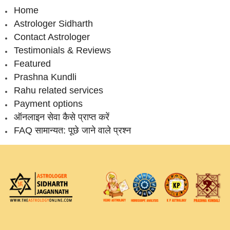
Home
Astrologer Sidharth
Contact Astrologer
Testimonials & Reviews
Featured
Prashna Kundli
Rahu related services
Payment options
ऑनलाइन सेवा कैसे प्राप्‍त करें
FAQ सामान्‍यत: पूछे जाने वाले प्रश्‍न