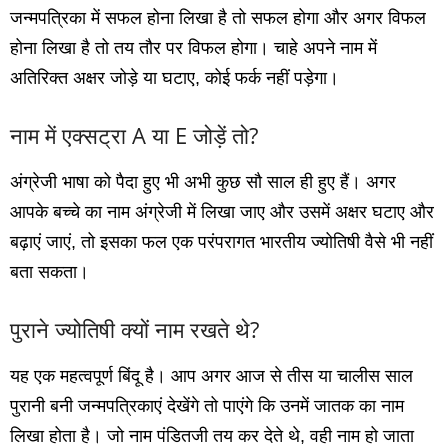
जन्‍मपत्रिका में सफल होना लिखा है तो सफल होगा और अगर विफल
होना लिखा है तो तय तौर पर विफल होगा। चाहे अपने नाम में
अतिरिक्‍त अक्षर जोड़े या घटाए, कोई फर्क नहीं पड़ेगा।
नाम में एक्‍सट्रा A या E जोड़ें तो?
अंग्रेजी भाषा को पैदा हुए भी अभी कुछ सौ साल ही हुए हैं। अगर
आपके बच्‍चे का नाम अंग्रेजी में लिखा जाए और उसमें अक्षर घटाए और
बढ़ाएं जाएं, तो इसका फल एक परंपरागत भारतीय ज्‍योतिषी वैसे भी नहीं
बता सकता।
पुराने ज्‍योतिषी क्‍यों नाम रखते थे?
यह एक महत्‍वपूर्ण बिंदू है। आप अगर आज से तीस या चालीस साल
पुरानी बनी जन्‍मपत्रिकाएं देखेंगे तो पाएंगे कि उनमें जातक का नाम
लिखा होता है। जो नाम पंडितजी तय कर देते थे, वही नाम हो जाता