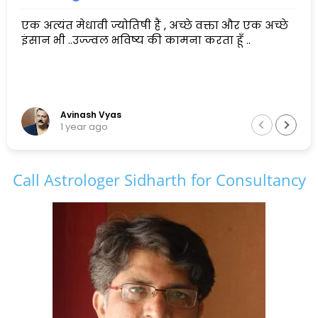
एक अत्यंत मेधावी ज्योतिषी हैं , अच्छे वक्ता और एक अच्छे
इंसान भी ..उज्ज्वल भविष्य की कामना करता हूँ ..
Avinash Vyas
1 year ago
Call Astrologer Sidharth for Consultancy