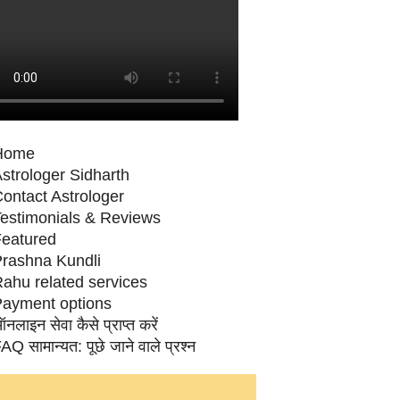
Home
strologer Sidharth
ontact Astrologer
estimonials & Reviews
eatured
rashna Kundli
ahu related services
ayment options
नलाइन सेवा कैसे प्राप्‍त करें
AQ सामान्‍यत: पूछे जाने वाले प्रश्‍न