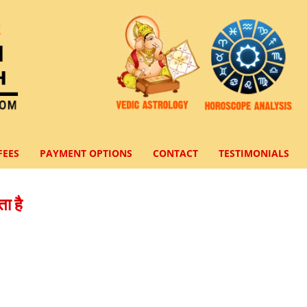
FEES
PAYMENT OPTIONS
CONTACT
TESTIMONIALS
ा है