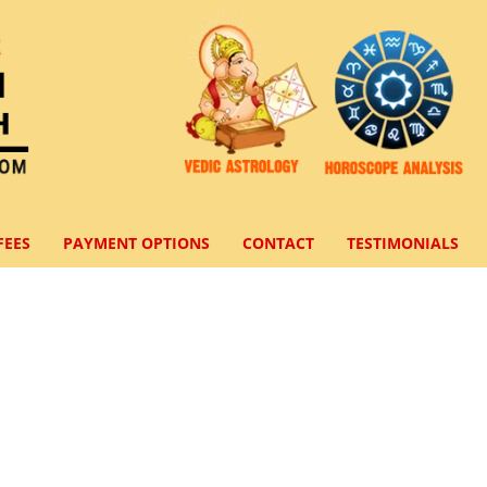
FEES
PAYMENT OPTIONS
CONTACT
TESTIMONIALS