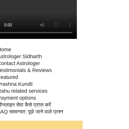
Home
strologer Sidharth
ontact Astrologer
estimonials & Reviews
eatured
rashna Kundli
ahu related services
ayment options
नलाइन सेवा कैसे प्राप्‍त करें
AQ सामान्‍यत: पूछे जाने वाले प्रश्‍न