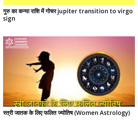
गुरु का कन्‍या राशि में गोचर jupiter transition to virgo
sign
स्‍त्री जातक के लिए फलित ज्योतिष (Women Astrology)