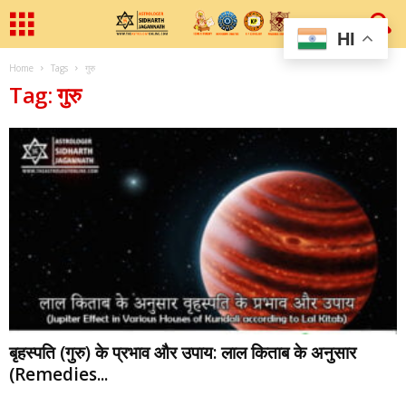
HI
Home
Tags
गुरु
Tag: गुरु
बृहस्पति (गुरु) के प्रभाव और उपाय: लाल किताब के अनुसार
(Remedies...