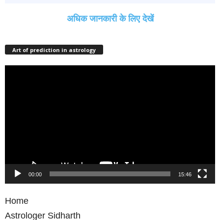
अधिक जानकारी के लिए देखें
Art of prediction in astrology
Video
Player
00:00
15:46
Home
Astrologer Sidharth