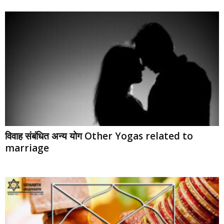
विवाह संबंधित अन्य योग Other Yogas related to
marriage