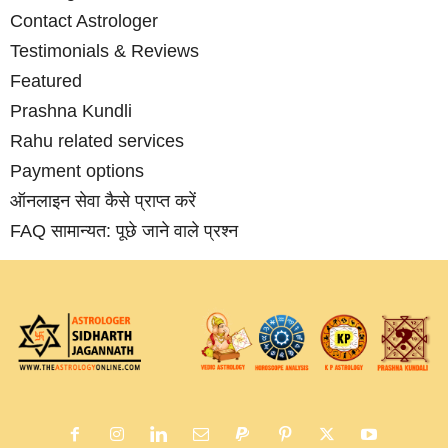
Contact Astrologer
Testimonials & Reviews
Featured
Prashna Kundli
Rahu related services
Payment options
ऑनलाइन सेवा कैसे प्राप्‍त करें
FAQ सामान्‍यत: पूछे जाने वाले प्रश्‍न