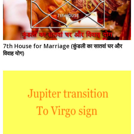
7th House for Marriage (कुंडली का सातवां घर और
विवाह योग)