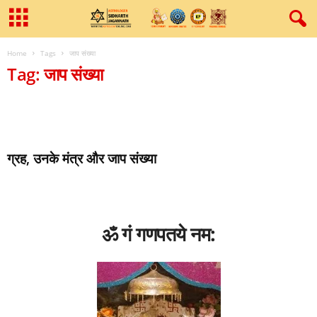
Home
Tags
जाप संख्या
Tag: जाप संख्या
ग्रह, उनके मंत्र और जाप संख्या
ॐ गं गणपतये नम: