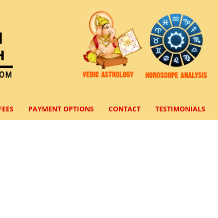
FEES
PAYMENT OPTIONS
CONTACT
TESTIMONIALS