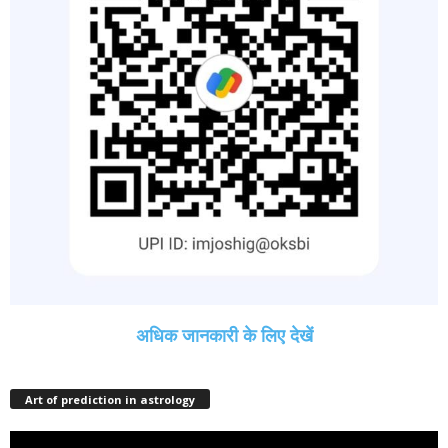
अधिक जानकारी के लिए देखें
Art of prediction in astrology
Video