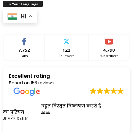
In Your Language
HI
7,752
122
4,790
Fans
Followers
Subscribers
Excellent rating
Based on
156 reviews
बहुत विस्तृत विष्लेषण करते हैं।
🙏🙏