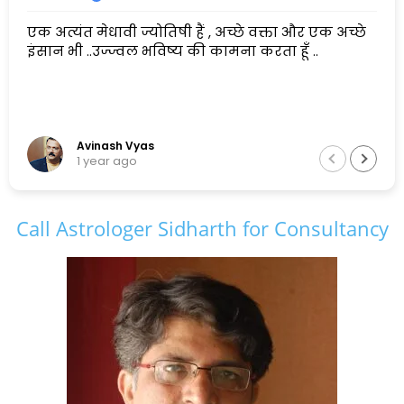
एक अत्यंत मेधावी ज्योतिषी हैं , अच्छे वक्ता और एक अच्छे
इंसान भी ..उज्ज्वल भविष्य की कामना करता हूँ ..
Avinash Vyas
1 year ago
Call Astrologer Sidharth for Consultancy