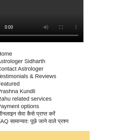
Home
strologer Sidharth
ontact Astrologer
estimonials & Reviews
eatured
rashna Kundli
ahu related services
ayment options
नलाइन सेवा कैसे प्राप्‍त करें
AQ सामान्‍यत: पूछे जाने वाले प्रश्‍न