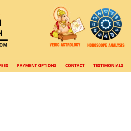
FEES
PAYMENT OPTIONS
CONTACT
TESTIMONIALS