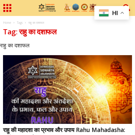
HI
Home
Tags
राहु का दशाफल
Tag: राहु का दशाफल
राहु का दशाफल
राहु की महादशा का प्रभाव और उपाय Rahu Mahadasha: