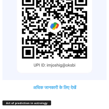
अधिक जानकारी के लिए देखें
Art of prediction in astrology