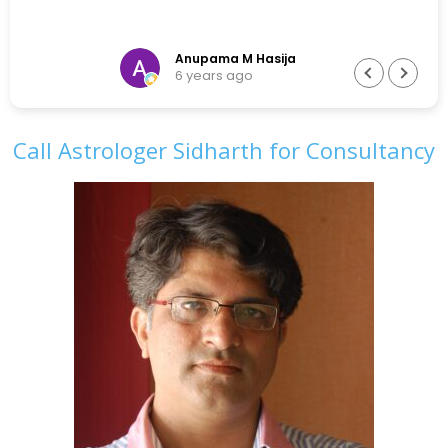
Anupama M Hasija
6 years ago
Call Astrologer Sidharth for Consultancy