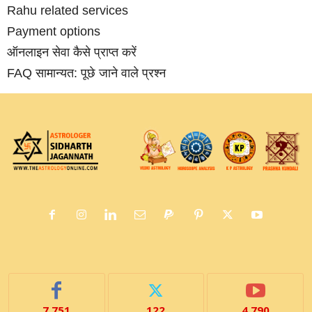
Rahu related services
Payment options
ऑनलाइन सेवा कैसे प्राप्‍त करें
FAQ सामान्‍यत: पूछे जाने वाले प्रश्‍न
7,751
122
4,790