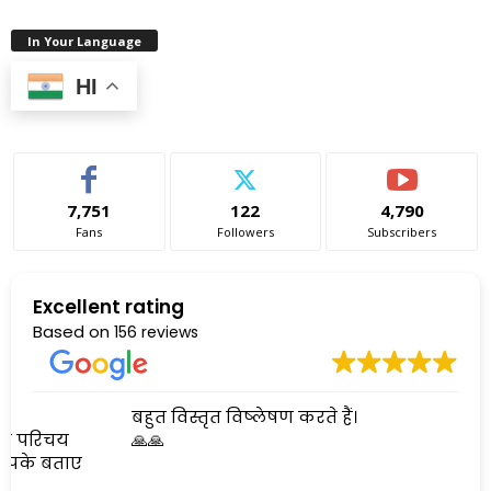
In Your Language
HI
7,751
122
4,790
Fans
Followers
Subscribers
Excellent rating
Based on
156 reviews
बहुत विस्तृत विष्लेषण करते हैं।
🙏🙏