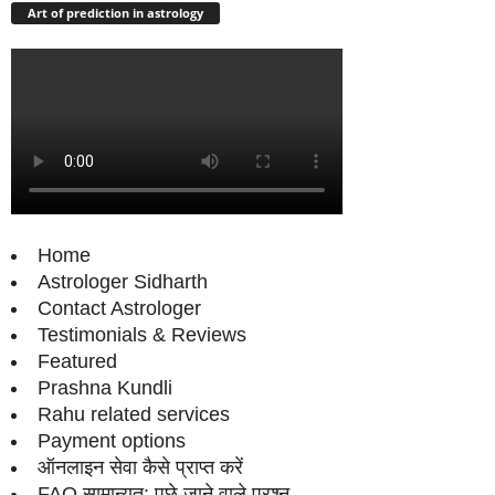
Art of prediction in astrology
Home
Astrologer Sidharth
Contact Astrologer
Testimonials & Reviews
Featured
Prashna Kundli
Rahu related services
Payment options
ऑनलाइन सेवा कैसे प्राप्‍त करें
FAQ सामान्‍यत: पूछे जाने वाले प्रश्‍न