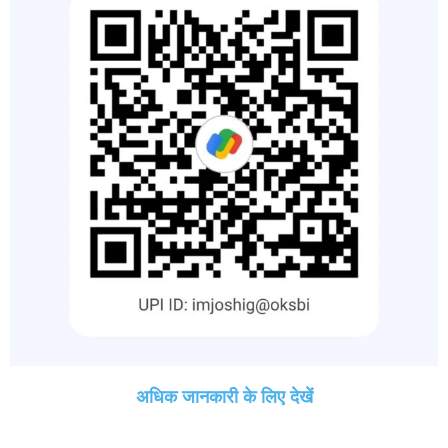
अधिक जानकारी के लिए देखें