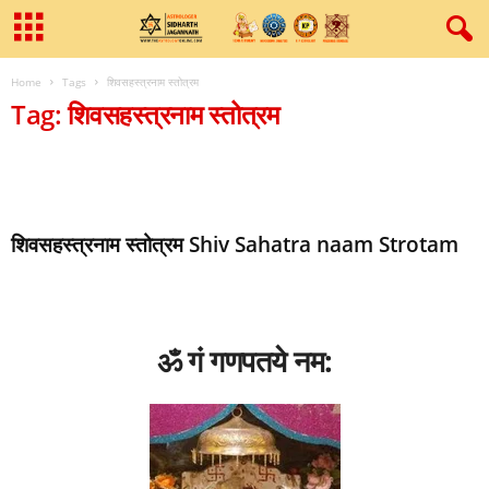
Home
Tags
शिवसहस्त्रनाम स्तोत्रम
Tag: शिवसहस्त्रनाम स्तोत्रम
शिवसहस्त्रनाम स्तोत्रम Shiv Sahatra naam Strotam
ॐ गं गणपतये नम: