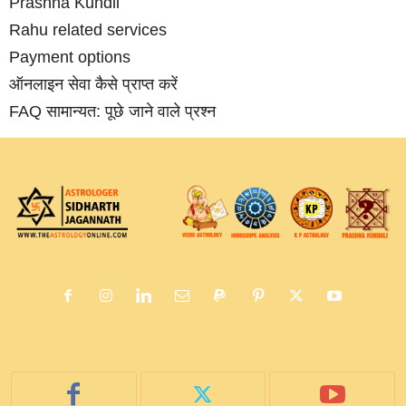
Prashna Kundli
Rahu related services
Payment options
ऑनलाइन सेवा कैसे प्राप्‍त करें
FAQ सामान्‍यत: पूछे जाने वाले प्रश्‍न