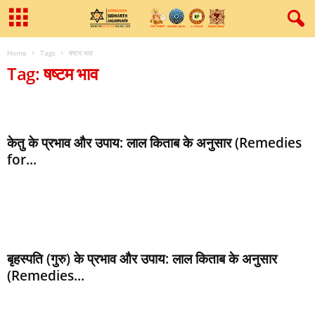
Home
Tags
षष्टम भाव
Tag: षष्टम भाव
केतु के प्रभाव और उपाय: लाल किताब के अनुसार (Remedies
for...
बृहस्पति (गुरु) के प्रभाव और उपाय: लाल किताब के अनुसार
(Remedies...