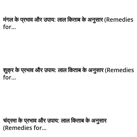
मंगल के प्रभाव और उपाय: लाल किताब के अनुसार (Remedies
for...
शुक्र के प्रभाव और उपाय: लाल किताब के अनुसार (Remedies
for...
चंद्रमा के प्रभाव और उपाय: लाल किताब के अनुसार
(Remedies for...