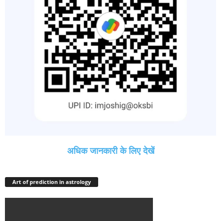
अधिक जानकारी के लिए देखें
Art of prediction in astrology