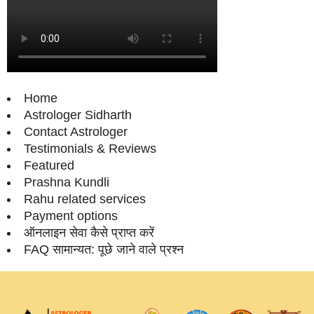
Home
Astrologer Sidharth
Contact Astrologer
Testimonials & Reviews
Featured
Prashna Kundli
Rahu related services
Payment options
ऑनलाइन सेवा कैसे प्राप्‍त करें
FAQ सामान्‍यत: पूछे जाने वाले प्रश्‍न